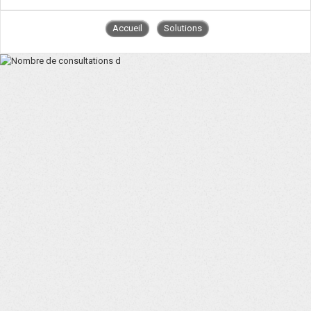
Accueil
Solutions