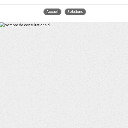
Accueil
Solutions