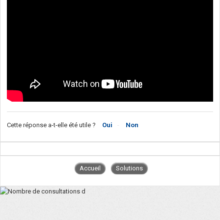
Cette réponse a-t-elle été utile ?
Oui
Non
Accueil
Solutions